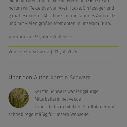
München statt. Bei leckerem Essen und Getränken
hörten wir Texte live von Axel Hacke. Ein lustiger und
ganz besonderer Abschluss für ein Jahr des Aufbruchs
und mit vielen großen Momenten in unserem Büro.
« zurück zur 25-Jahre-Zeitleiste
Von
Kerstin Schwarz
|
31. Juli 2025
Über den Autor:
Kerstin Schwarz
Kerstin Schwarz war langjährige
Mitarbeiterin bei ver.de
Landschaftsarchitekten Stadtplaner und
schrieb regelmäßig für unsere Webseite.