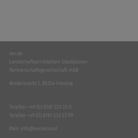
ver.de
Landschaftsarchitekten Stadtplaner
Partnerschaftsgesellschaft mbB
Rindermarkt 2, 85354 Freising
Telefon:
+49 (0) 8161 533 23 0
Telefax: +49 (0) 8161 533 23 99
Mail:
info@verde.land