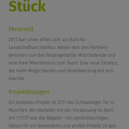
Stück
Personell
2011 war unser elftes Jahr als Büro für
Landschaftsarchitektur. Neben den drei Partnern
gehörten nun drei festangestellte Mitarbeitende und
eine freie Mitarbeiterin zum Team. Eine neue Struktur,
die mehr Möglichkeiten und Verantwortung mit sich
brachte.
Projektbezogen
Ein zentrales Projekt ist 2011 das Schwabinger Tor in
München. Wir starteten mit der Vorplanung im April,
am 11.11.11 war die Abgabe – ein symbolträchtiges
Datum für ein besonderes und großes Projekt. Es gab