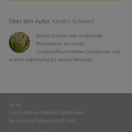
Über den Autor:
Kerstin Schwarz
Kerstin Schwarz war langjährige
Mitarbeiterin bei ver.de
Landschaftsarchitekten Stadtplaner und
schrieb regelmäßig für unsere Webseite.
ver.de
Landschaftsarchitekten Stadtplaner
Partnerschaftsgesellschaft mbB