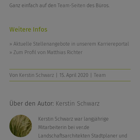
Ganz einfach auf den
Team-Seiten
des Büros.
Weitere Infos
» Aktuelle Stellenangebote in unserem Karriereportal
» Zum Profil von Matthias Richter
Von
Kerstin Schwarz
|
15. April 2020
|
Team
Über den Autor:
Kerstin Schwarz
Kerstin Schwarz war langjährige
Mitarbeiterin bei ver.de
Landschaftsarchitekten Stadtplaner und