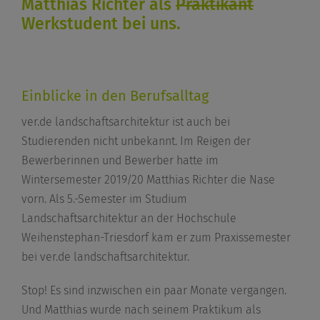
Matthias Richter als
Praktikant
Werkstudent bei uns.
Einblicke in den Berufsalltag
ver.de landschaftsarchitektur ist auch bei
Studierenden nicht unbekannt. Im Reigen der
Bewerberinnen und Bewerber hatte im
Wintersemester 2019/20 Matthias Richter die Nase
vorn. Als 5.-Semester im Studium
Landschaftsarchitektur an der Hochschule
Weihenstephan-Triesdorf kam er zum Praxissemester
bei ver.de landschaftsarchitektur.
Stop! Es sind inzwischen ein paar Monate vergangen.
Und Matthias wurde nach seinem Praktikum als