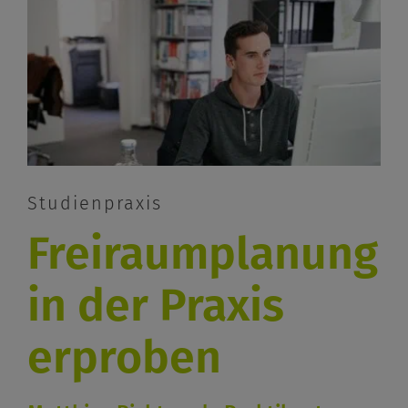
Studienpraxis
Freiraumplanung
in der Praxis
erproben