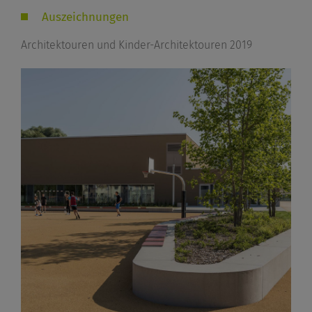
Auszeichnungen
Architektouren und Kinder-Architektouren 2019