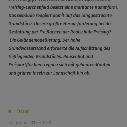
Freising-Lerchenfeld besitzt eine markante Kammform.
Das Gebäude reagiert damit auf das langgestreckte
Grundstück. Unsere größte Herausforderung bei der
Gestaltung der Freiflächen der Realschule Freising?
Die Geländemodellierung. Der hohe
Grundwasserstand erforderte die Aufschüttung des
tiefliegenden Grundstücks. Pausenhof und
Freisportflächen treppen sich mit gebauten Kanten
und grünen Inseln zur Landschaft hin ab.
Daten
Zeitraum: 2014 – 2018