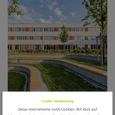
Cookie-Verwendung
Diese Internetseite nutzt Cookies. Mit Klick auf