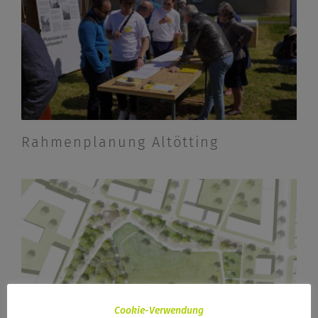
Rahmenplanung Altötting
Cookie-Verwendung