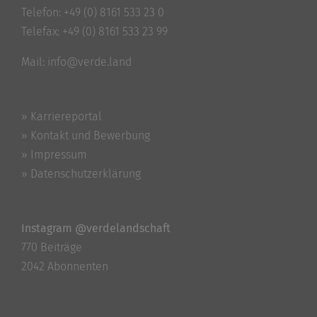
Telefon:
+49 (0) 8161 533 23 0
Telefax: +49 (0) 8161 533 23 99
Mail:
info@verde.land
» Karriereportal
» Kontakt und Bewerbung
» Impressum
» Datenschutzerklärung
Instagram @verdelandschaft
770 Beiträge
2042 Abonnenten