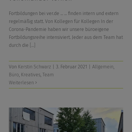
Fortbildungen bei ver.de ... ... finden intern und extern
regelmäßig statt. Von Kollegen für Kollegen In der
Corona-Pandemie haben wir unsere büroeigene
Fortbildungsreihe intensiviert. Jeder aus dem Team hat
durch die
[...]
Von
Kerstin Schwarz
|
3. Februar 2021
|
Allgemein
,
Büro
,
Kreatives
,
Team
Weiterlesen