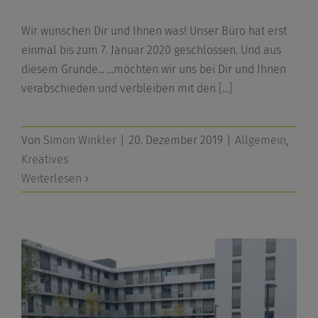
Wir wünschen Dir und Ihnen was! Unser Büro hat erst
einmal bis zum 7. Januar 2020 geschlossen. Und aus
diesem Grunde... ...möchten wir uns bei Dir und Ihnen
verabschieden und verbleiben mit den
[...]
Von
Simon Winkler
|
20. Dezember 2019
|
Allgemein
,
Kreatives
Weiterlesen