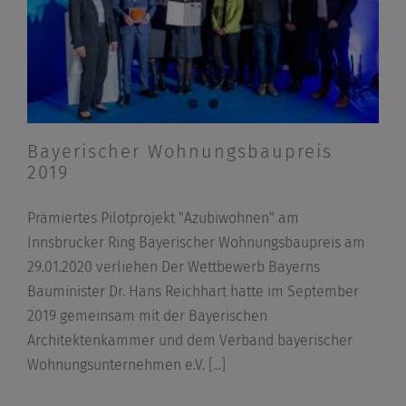
Bayerischer Wohnungsbaupreis
2019
Prämiertes Pilotprojekt "Azubiwohnen" am
Innsbrucker Ring Bayerischer Wohnungsbaupreis am
29.01.2020 verliehen Der Wettbewerb Bayerns
Bauminister Dr. Hans Reichhart hatte im September
2019 gemeinsam mit der Bayerischen
Architektenkammer und dem Verband bayerischer
Wohnungsunternehmen e.V.
[...]