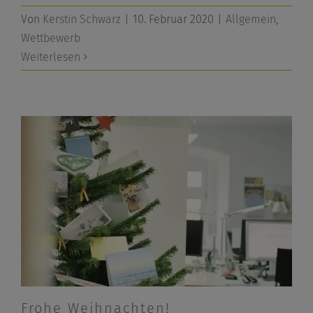
Von
Kerstin Schwarz
|
10. Februar 2020
|
Allgemein
,
Wettbewerb
Weiterlesen
Frohe Weihnachten!