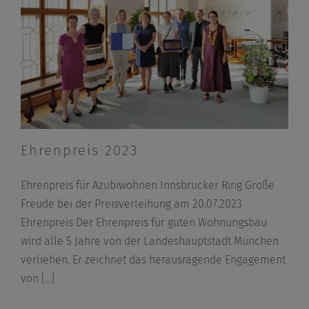
Ehrenpreis 2023
Ehrenpreis für Azubiwohnen Innsbrucker Ring Große
Freude bei der Preisverleihung am 20.07.2023
Ehrenpreis Der Ehrenpreis für guten Wohnungsbau
wird alle 5 Jahre von der Landeshauptstadt München
verliehen. Er zeichnet das herausragende Engagement
von
[...]