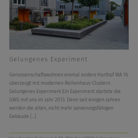
Gelungenes Experiment
Genossenschaftswohnen einmal anders Harthof WA 16
überzeugt mit modernen Reihenhaus-Clustern
Gelungenes Experiment Ein Experiment startete die
GWG mit uns im Jahr 2013. Denn seit einigen Jahren
werden die alten, nicht mehr sanierungsfähigen
Gebäude
[...]