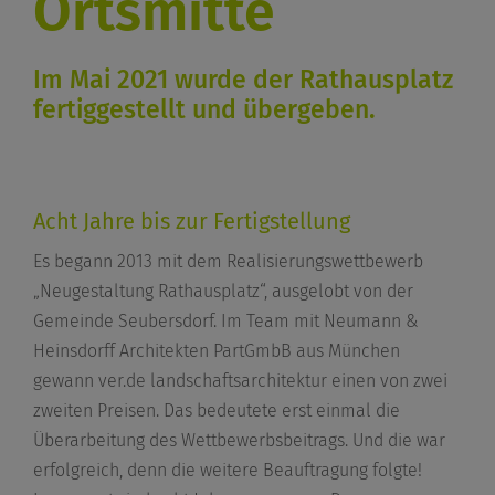
Ortsmitte
Im Mai 2021 wurde der Rathausplatz
fertiggestellt und übergeben.
Acht Jahre bis zur Fertigstellung
Es begann 2013 mit dem Realisierungswettbewerb
„Neugestaltung Rathausplatz“, ausgelobt von der
Gemeinde Seubersdorf. Im Team mit Neumann &
Heinsdorff Architekten PartGmbB aus München
gewann ver.de landschaftsarchitektur einen von zwei
zweiten Preisen. Das bedeutete erst einmal die
Überarbeitung des Wettbewerbsbeitrags. Und die war
erfolgreich, denn die weitere Beauftragung folgte!