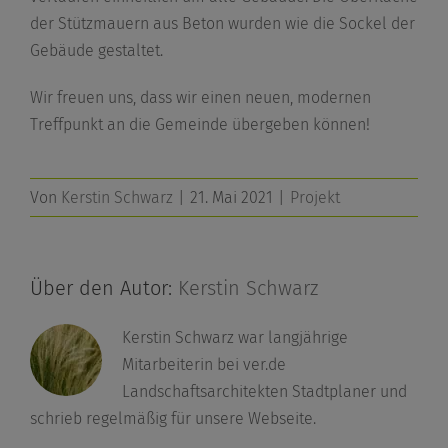
der Stützmauern aus Beton wurden wie die Sockel der
Gebäude gestaltet.
Wir freuen uns, dass wir einen neuen, modernen
Treffpunkt an die Gemeinde übergeben können!
Von
Kerstin Schwarz
|
21. Mai 2021
|
Projekt
Über den Autor:
Kerstin Schwarz
Kerstin Schwarz war langjährige
Mitarbeiterin bei ver.de
Landschaftsarchitekten Stadtplaner und
schrieb regelmäßig für unsere Webseite.