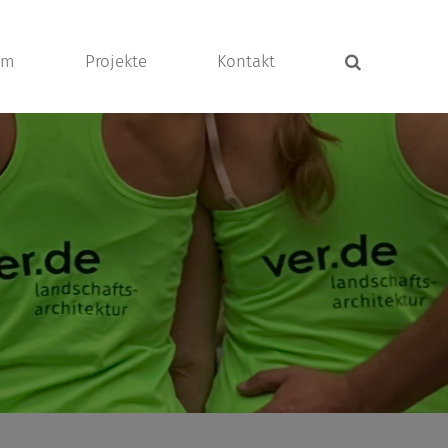
am
Projekte
Kontakt