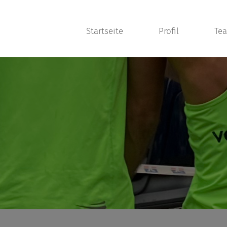
Startseite
Profil
Te