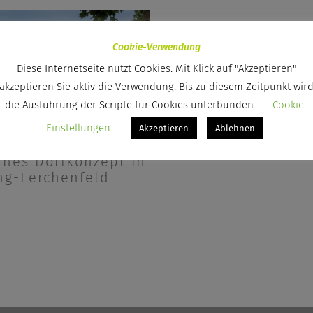
Cookie-Verwendung
Diese Internetseite nutzt Cookies. Mit Klick auf "Akzeptieren"
akzeptieren Sie aktiv die Verwendung. Bis zu diesem Zeitpunkt wir
die Ausführung der Scripte für Cookies unterbunden.
Cookie-
Einstellungen
Akzeptieren
Ablehnen
nes Dorfkonzept in
ing-Lerchenfeld