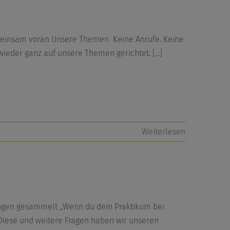
meinsam voran Unsere Themen Keine Anrufe. Keine
 wieder ganz auf unsere Themen gerichtet.
[...]
Weiterlesen
ungen gesammelt „Wenn du dein Praktikum bei
 Diese und weitere Fragen haben wir unseren