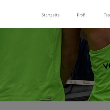
Startseite
Profil
Te