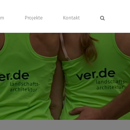
am
Projekte
Kontakt