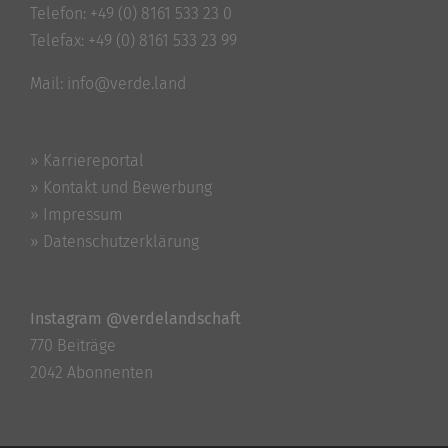
Telefon:
+49 (0) 8161 533 23 0
Telefax: +49 (0) 8161 533 23 99
Mail:
info@verde.land
» Karriereportal
» Kontakt und Bewerbung
» Impressum
» Datenschutzerklärung
Instagram @verdelandschaft
770 Beiträge
2042 Abonnenten