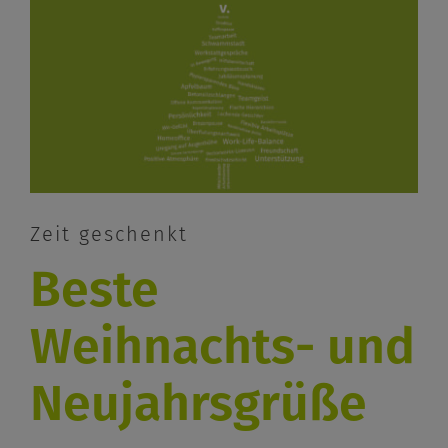
Zeit geschenkt
Beste
Weihnachts- und
Neujahrsgrüße