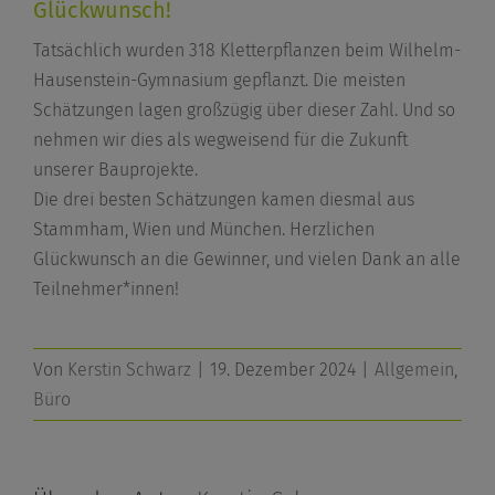
Glückwunsch!
Tatsächlich wurden 318 Kletterpflanzen beim Wilhelm-
Hausenstein-Gymnasium gepflanzt. Die meisten
Schätzungen lagen großzügig über dieser Zahl. Und so
nehmen wir dies als wegweisend für die Zukunft
unserer Bauprojekte.
Die drei besten Schätzungen kamen diesmal aus
Stammham, Wien und München. Herzlichen
Glückwunsch an die Gewinner, und vielen Dank an alle
Teilnehmer*innen!
Von
Kerstin Schwarz
|
19. Dezember 2024
|
Allgemein
,
Büro