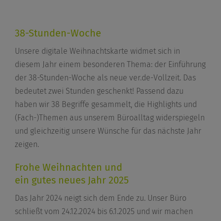
38-Stunden-Woche
Unsere digitale Weihnachtskarte widmet sich in
diesem Jahr einem besonderen Thema: der Einführung
der 38-Stunden-Woche als neue ver.de-Vollzeit. Das
bedeutet zwei Stunden geschenkt! Passend dazu
haben wir 38 Begriffe gesammelt, die Highlights und
(Fach-)Themen aus unserem Büroalltag widerspiegeln
und gleichzeitig unsere Wünsche für das nächste Jahr
zeigen.
Frohe Weihnachten und
ein gutes neues Jahr 2025
Das Jahr 2024 neigt sich dem Ende zu. Unser Büro
schließt vom 24.12.2024 bis 6.1.2025 und wir machen