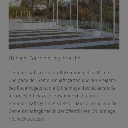
Urban Gardening startet
Gemeinschaftsgärten an Nutzer übergeben Mit der
Übergabe der Gemeinschaftsgärten und der Freigabe
des Rodelhügels ist die Grünanlage Hochäckerstraße
fertiggestellt! Sozialer Zusammenhalt durch
Gemeinschaftsgärten Als letzter Baustein sind nun die
Gemeinschaftsgärten in der öffentlichen Grünanlage
Hochäckerstraße
[...]