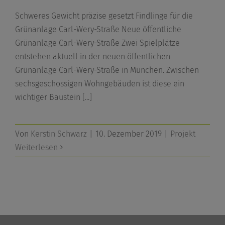
Schweres Gewicht präzise gesetzt Findlinge für die
Grünanlage Carl-Wery-Straße Neue öffentliche
Grünanlage Carl-Wery-Straße Zwei Spielplätze
entstehen aktuell in der neuen öffentlichen
Grünanlage Carl-Wery-Straße in München. Zwischen
sechsgeschossigen Wohngebäuden ist diese ein
wichtiger Baustein
[...]
Von
Kerstin Schwarz
|
10. Dezember 2019
|
Projekt
Weiterlesen