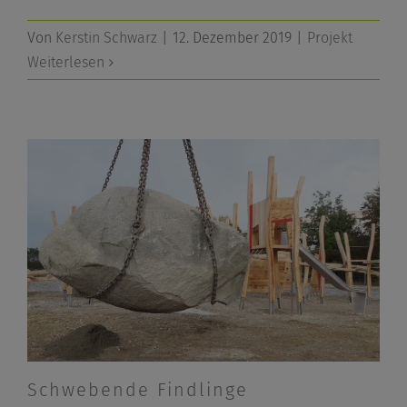
Von
Kerstin Schwarz
|
12. Dezember 2019
|
Projekt
Weiterlesen
Schwebende Findlinge