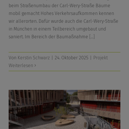
beim Straßenumbau der Carl-Wery-Straße Bäume
mobil gemacht Hohes Verkehrsaufkommen kennen
wir allerorten. Dafür wurde auch die Carl-Wery-Straße
in München in einem Teilbereich umgebaut und
saniert. Im Bereich der Baumaßnahme
[...]
Von
Kerstin Schwarz
|
24. Oktober 2025
|
Projekt
Weiterlesen