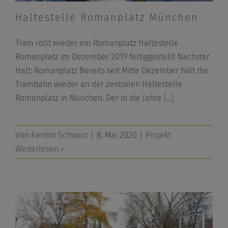
Haltestelle Romanplatz München
Tram rollt wieder am Romanplatz Haltestelle
Romanplatz im Dezember 2019 fertiggestellt Nächster
Halt: Romanplatz Bereits seit Mitte Dezember hält die
Trambahn wieder an der zentralen Haltestelle
Romanplatz in München. Der in die Jahre
[...]
Von
Kerstin Schwarz
|
8. Mai 2020
|
Projekt
Weiterlesen