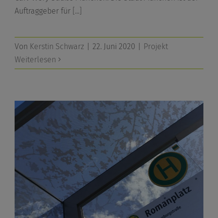
Auftraggeber für
[...]
Von
Kerstin Schwarz
|
22. Juni 2020
|
Projekt
Weiterlesen