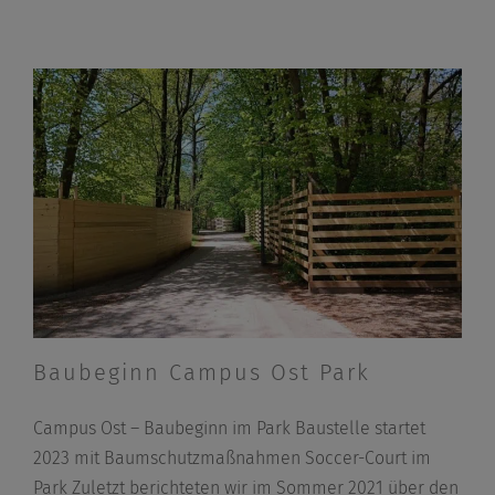
Baubeginn Campus Ost Park
Campus Ost – Baubeginn im Park Baustelle startet
2023 mit Baumschutzmaßnahmen Soccer-Court im
Park Zuletzt berichteten wir im Sommer 2021 über den